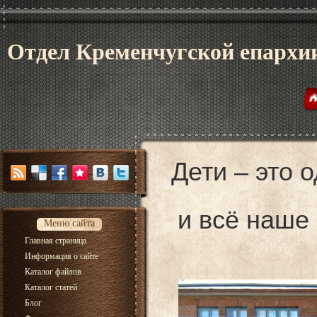
Отдел Кременчугской епархии
Дети – это 
и всё наше
Меню сайта
Главная страница
Информация о сайте
Каталог файлов
Каталог статей
Блог