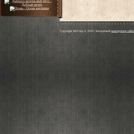
Copyright MyCorp © 2026
|
Бесплатный
конструктор сайт